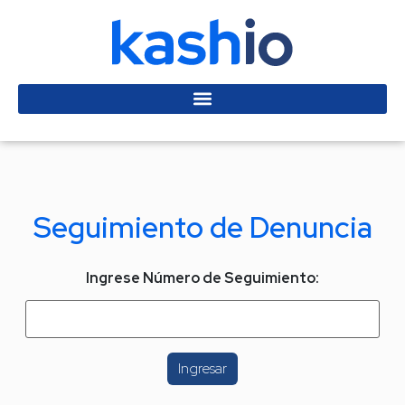
Seguimiento de Denuncia
Ingrese Número de Seguimiento:
Ingresar